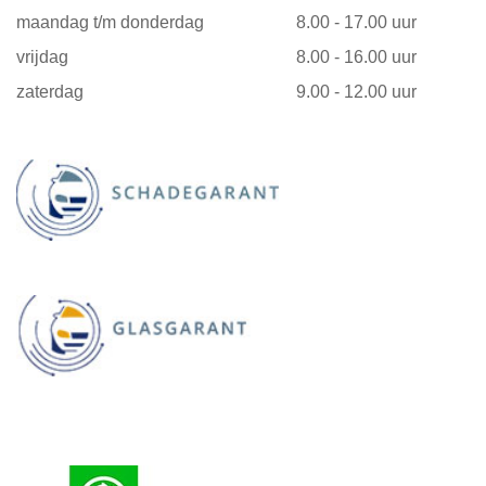
maandag t/m donderdag
8.00 - 17.00 uur
vrijdag
8.00 - 16.00 uur
zaterdag
9.00 - 12.00 uur