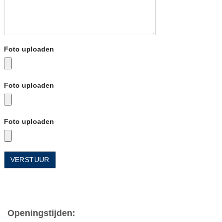
Foto uploaden
Foto uploaden
Foto uploaden
Openingstijden: