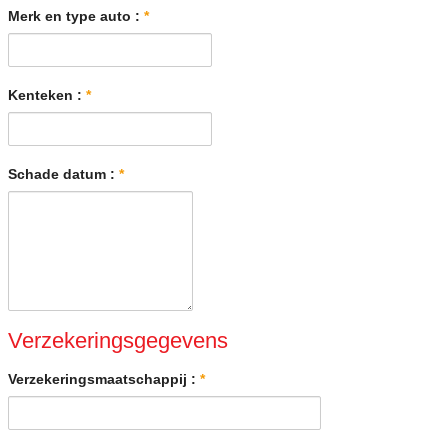
Merk en type auto :
*
Kenteken :
*
Schade datum :
*
Verzekeringsgegevens
Verzekeringsmaatschappij :
*