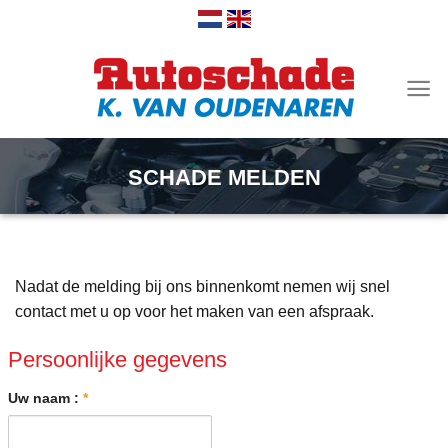
Ga
naar
inhoud
SCHADE MELDEN
Nadat de melding bij ons binnenkomt nemen wij snel
contact met u op voor het maken van een afspraak.
Persoonlijke gegevens
Uw naam :
*