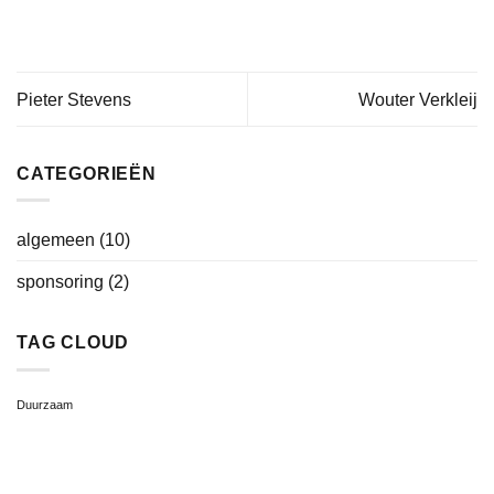
Pieter Stevens
Wouter Verkleij
CATEGORIEËN
algemeen
(10)
sponsoring
(2)
TAG CLOUD
Duurzaam