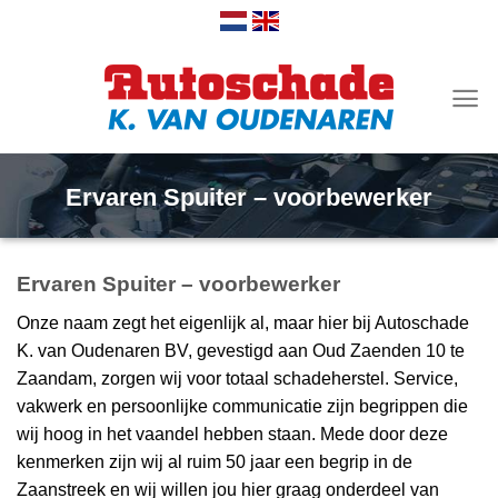
Ga
naar
inhoud
Ervaren Spuiter – voorbewerker
Ervaren Spuiter – voorbewerker
Onze naam zegt het eigenlijk al, maar hier bij Autoschade
K. van Oudenaren BV, gevestigd aan Oud Zaenden 10 te
Zaandam, zorgen wij voor totaal schadeherstel. Service,
vakwerk en persoonlijke communicatie zijn begrippen die
wij hoog in het vaandel hebben staan. Mede door deze
kenmerken zijn wij al ruim 50 jaar een begrip in de
Zaanstreek en wij willen jou hier graag onderdeel van