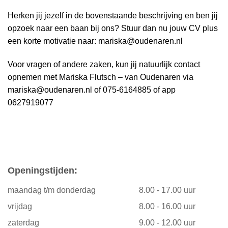
Herken jij jezelf in de bovenstaande beschrijving en ben jij
opzoek naar een baan bij ons? Stuur dan nu jouw CV plus
een korte motivatie naar:
mariska@oudenaren.nl
Voor vragen of andere zaken, kun jij natuurlijk contact
opnemen met Mariska Flutsch – van Oudenaren via
mariska@oudenaren.nl
of 075-6164885 of app
0627919077
Openingstijden:
maandag t/m donderdag
8.00 - 17.00 uur
vrijdag
8.00 - 16.00 uur
zaterdag
9.00 - 12.00 uur