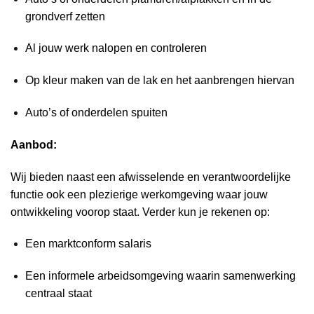
grondverf zetten
Al jouw werk nalopen en controleren
Op kleur maken van de lak en het aanbrengen hiervan
Auto’s of onderdelen spuiten
Aanbod:
Wij bieden naast een afwisselende en verantwoordelijke
functie ook een plezierige werkomgeving waar jouw
ontwikkeling voorop staat. Verder kun je rekenen op:
Een marktconform salaris
Een informele arbeidsomgeving waarin samenwerking
centraal staat