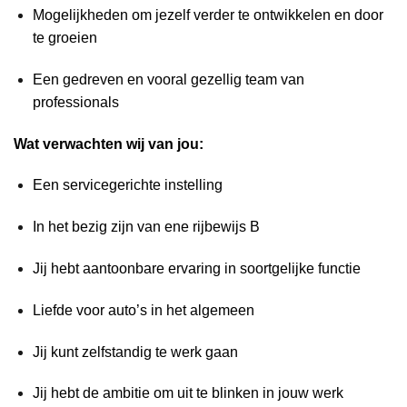
Mogelijkheden om jezelf verder te ontwikkelen en door
te groeien
Een gedreven en vooral gezellig team van
professionals
Wat verwachten wij van jou:
Een servicegerichte instelling
In het bezig zijn van ene rijbewijs B
Jij hebt aantoonbare ervaring in soortgelijke functie
Liefde voor auto’s in het algemeen
Jij kunt zelfstandig te werk gaan
Jij hebt de ambitie om uit te blinken in jouw werk