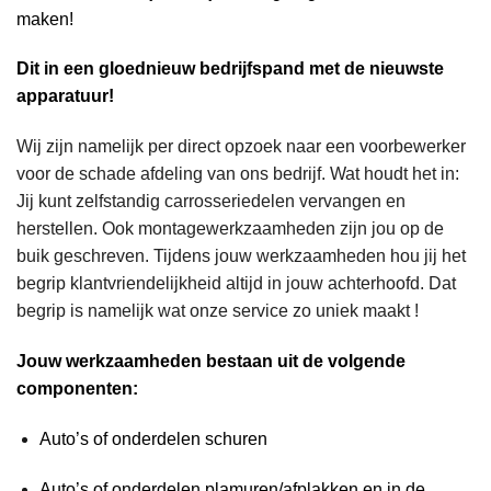
maken!
Dit in een gloednieuw bedrijfspand met de nieuwste
apparatuur!
Wij zijn namelijk per direct opzoek naar een voorbewerker
voor de schade afdeling van ons bedrijf. Wat houdt het in:
Jij kunt zelfstandig carrosseriedelen vervangen en
herstellen. Ook montagewerkzaamheden zijn jou op de
buik geschreven. Tijdens jouw werkzaamheden hou jij het
begrip klantvriendelijkheid altijd in jouw achterhoofd. Dat
begrip is namelijk wat onze service zo uniek maakt !
Jouw werkzaamheden bestaan uit de volgende
componenten:
Auto’s of onderdelen schuren
Auto’s of onderdelen plamuren/afplakken en in de