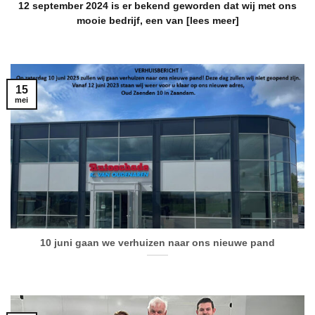
12 september 2024 is er bekend geworden dat wij met ons
mooie bedrijf, een van [lees meer]
15
mei
10 juni gaan we verhuizen naar ons nieuwe pand