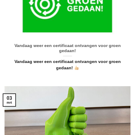
Vandaag weer een certificaat ontvangen voor groen
gedaan!
Vandaag weer een certificaat ontvangen voor groen
gedaan!
03
mrt