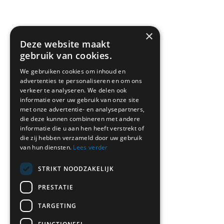
SITEMAP
×
Deze website maakt
gebruik van cookies.
We gebruiken cookies om inhoud en
advertenties te personaliseren en om ons
verkeer te analyseren. We delen ook
informatie over uw gebruik van onze site
met onze advertentie- en analysepartners,
die deze kunnen combineren met andere
informatie die u aan hen heeft verstrekt of
die zij hebben verzameld door uw gebruik
van hun diensten.
Lees verder
STRIKT NOODZAKELIJK
PRESTATIE
TARGETING