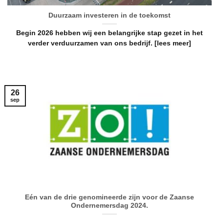
Duurzaam investeren in de toekomst
Begin 2026 hebben wij een belangrijke stap gezet in het
verder verduurzamen van ons bedrijf. [lees meer]
26
sep
Eén van de drie genomineerde zijn voor de Zaanse
Ondernemersdag 2024.