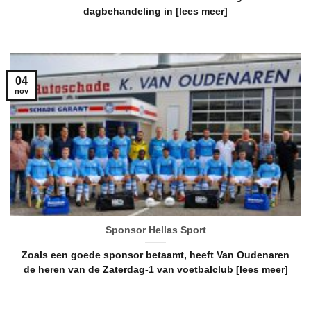
dagbehandeling in [lees meer]
04
nov
Sponsor Hellas Sport
Zoals een goede sponsor betaamt, heeft Van Oudenaren
de heren van de Zaterdag-1 van voetbalclub [lees meer]