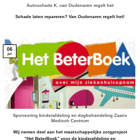
Autoschade K. van Oudenaren regelt het
Schade laten repareren? Van Oudenaren regelt het!
06
jul
Sponsoring kinderafdeling en dagbehandeling Zaans
Medisch Centrum
Wij nemen deel aan het maatschappelijke zorgproject
“Het BeterBoek” voor de kinderafdeling en